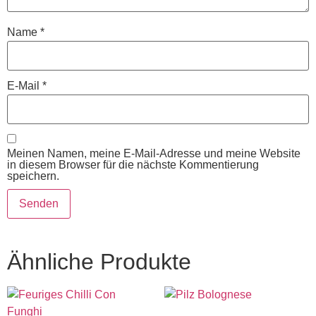
Name
*
E-Mail
*
Meinen Namen, meine E-Mail-Adresse und meine Website
in diesem Browser für die nächste Kommentierung
speichern.
Ähnliche Produkte