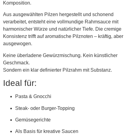
Komposition.
Aus ausgewählten Pilzen hergestellt und schonend
verarbeitet, entsteht eine vollmundige Rahmsauce mit
harmonischer Würze und natürlicher Tiefe. Die cremige
Konsistenz trifft auf aromatische Pilznoten – kräftig, aber
ausgewogen.
Keine überladene Gewürzmischung. Kein künstlicher
Geschmack.
Sondern ein klar definierter Pilzrahm mit Substanz.
Ideal für:
Pasta & Gnocchi
Steak- oder Burger-Topping
Gemüsegerichte
Als Basis für kreative Saucen