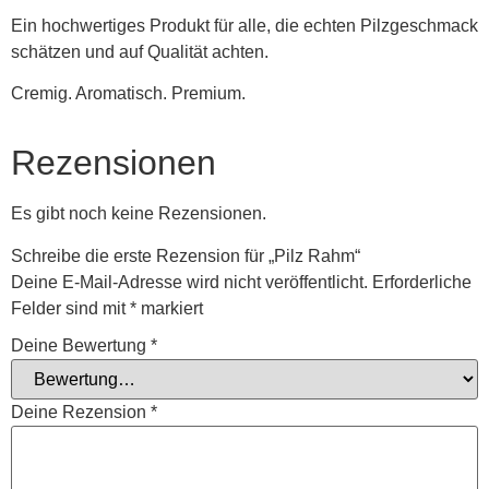
Ein hochwertiges Produkt für alle, die echten Pilzgeschmack
schätzen und auf Qualität achten.
Cremig. Aromatisch. Premium.
Rezensionen
Es gibt noch keine Rezensionen.
Schreibe die erste Rezension für „Pilz Rahm“
Deine E-Mail-Adresse wird nicht veröffentlicht.
Erforderliche
Felder sind mit
*
markiert
Deine Bewertung
*
Deine Rezension
*