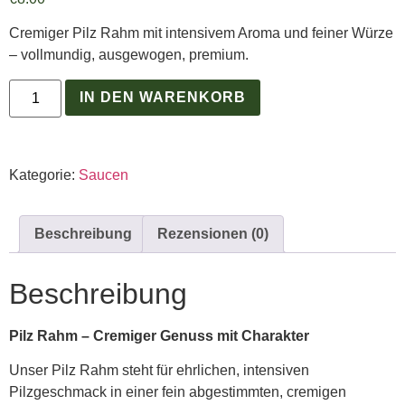
Cremiger Pilz Rahm mit intensivem Aroma und feiner Würze
– vollmundig, ausgewogen, premium.
IN DEN WARENKORB
Kategorie:
Saucen
Beschreibung
Rezensionen (0)
Beschreibung
Pilz Rahm – Cremiger Genuss mit Charakter
Unser Pilz Rahm steht für ehrlichen, intensiven
Pilzgeschmack in einer fein abgestimmten, cremigen